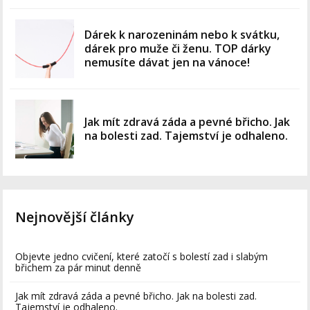
Dárek k narozeninám nebo k svátku,
dárek pro muže či ženu. TOP dárky
nemusíte dávat jen na vánoce!
Jak mít zdravá záda a pevné břicho. Jak
na bolesti zad. Tajemství je odhaleno.
Nejnovější články
Objevte jedno cvičení, které zatočí s bolestí zad i slabým
břichem za pár minut denně
Jak mít zdravá záda a pevné břicho. Jak na bolesti zad.
Tajemství je odhaleno.