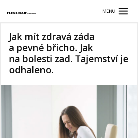
MENU
Jak mít zdravá záda
a pevné břicho. Jak
na bolesti zad. Tajemství je
odhaleno.