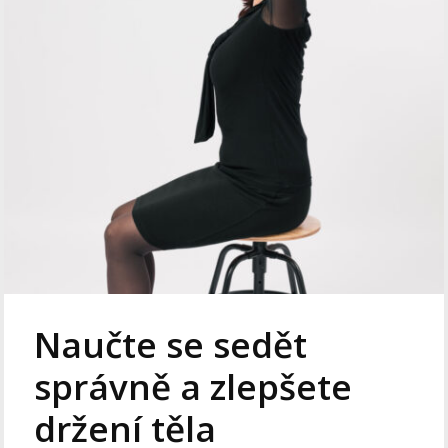
Naučte se sedět
správně a zlepšete
držení těla