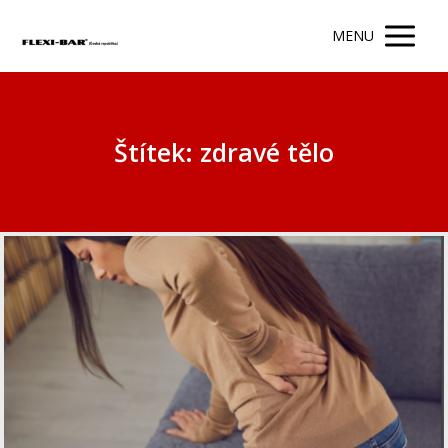
MENU
Štítek: zdravé tělo