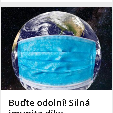
Buďte odolní! Silná