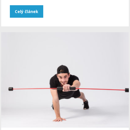
Celý článek