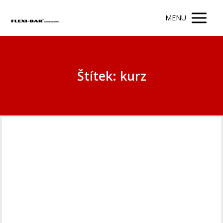
MENU
Štítek: kurz