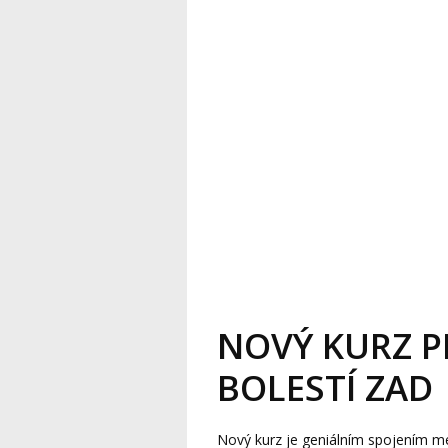
NOVÝ KURZ 
BOLESTÍ ZAD
Nový kurz je geniálním spojením met