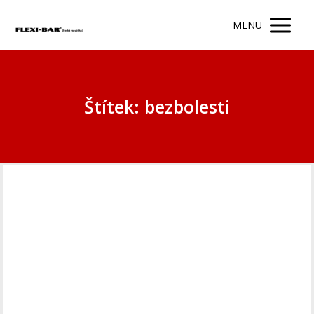
MENU
Štítek: bezbolesti