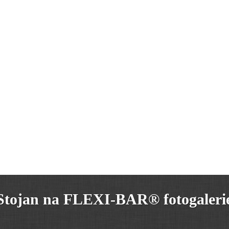
Stojan na FLEXI-BAR® fotogaleri