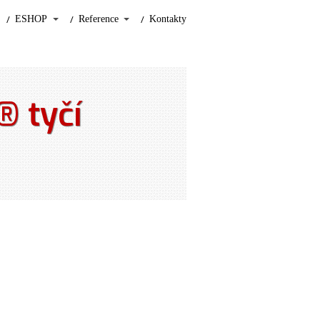
ESHOP
Reference
Kontakty
® tyčí