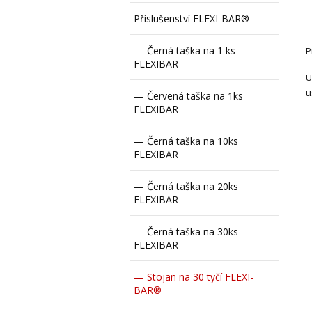
Příslušenství FLEXI-BAR®
— Černá taška na 1 ks
P
FLEXIBAR
U
u
— Červená taška na 1ks
FLEXIBAR
— Černá taška na 10ks
FLEXIBAR
— Černá taška na 20ks
FLEXIBAR
— Černá taška na 30ks
FLEXIBAR
— Stojan na 30 tyčí FLEXI-
BAR®