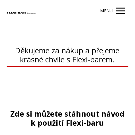
MENU
Děkujeme za nákup a přejeme
krásné chvíle s Flexi-barem.
Zde si můžete stáhnout návod
k použití
Flexi-baru