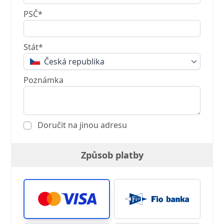
PSČ*
Stát*
Česká republika
Poznámka
Doručit na jinou adresu
Způsob platby