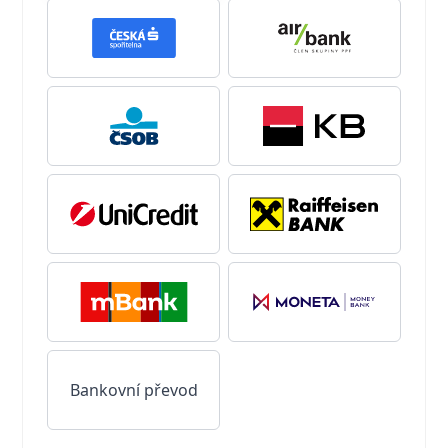
Bankovní převod